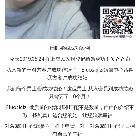
国际婚姻成功案例
今天2019.05.24 在上海民政局登记结婚成功！🌸🎉🎉👍
我又新的一对方客户成功结婚了！Eluosiqizi婚姻中心恭喜
我方客户成功结婚！
我们每个男士会成功结婚！这位男士 从入会员到成功结婚
只需要了 10个月！
Eluosiqizi 做质量的对象精准匹配不是数量，白白的介绍不
做！找到真正适合您的她，让您婚姻幸福！
对象精准匹配就是不一样！申请一对一对象精准匹配早日拥
有自己的幸福！