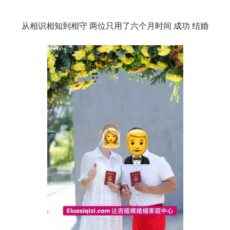
从相识相知到相守 两位只用了六个月时间 成功 结婚