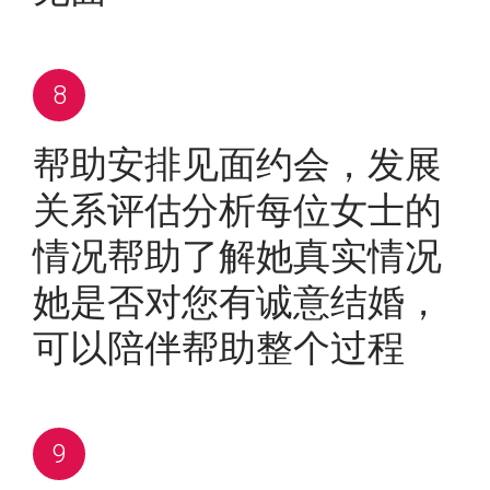
帮助安排见面约会，发展
关系评估分析每位女士的
情况帮助了解她真实情况
她是否对您有诚意结婚，
可以陪伴帮助整个过程