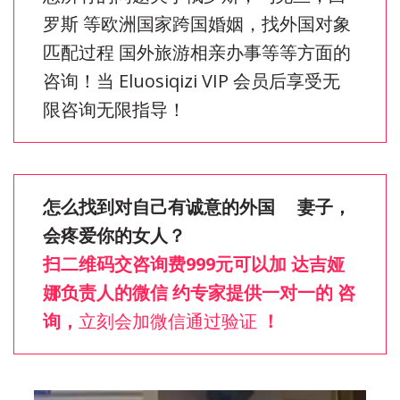
罗斯 等欧洲国家跨国婚姻，找外国对象
匹配过程 国外旅游相亲办事等等方面的
咨询！当 
Eluosiqizi VIP 会员后享受无
限咨询无限指导！
怎么找到对自己有诚意的外国     妻子，
会疼爱你的女人？ 
扫二维码交咨询费999元可以加 达吉娅
娜负责人的微信 约专家提供一对一的 咨
询，
立刻会加微信通过验证 
！