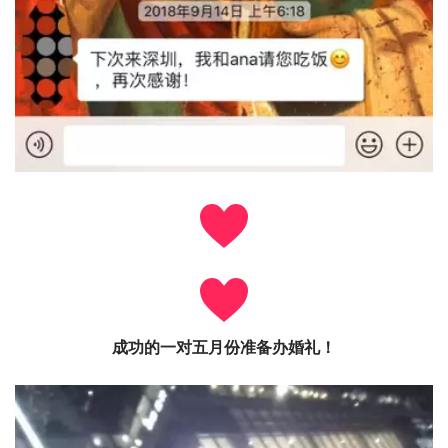
成功的一对五月份准备办婚礼！