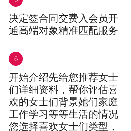
决定签合同交费入会员开
通高端对象精准匹配服务
开始介绍先给您推荐女士
们详细资料，帮你评估喜
欢的女士们背景她们家庭
工作学习等等生活的情况
您选择喜欢女士们类型，