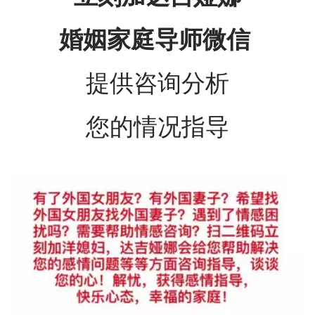
婚姻家庭导师微信 
提供咨询分析
您的情况指导