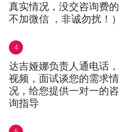
真实情况，没交咨询费的
不加微信 ，非诚勿扰！）
达吉娅娜负责人通电话，
视频，面试谈您的需求情
况，给您提供一对一的咨
询指导