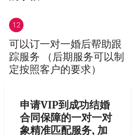
可以订一对一婚后帮助跟
踪服务 （后期服务可以制
定按照客户的要求）
申请VIP到成功结婚
合同保障的一对一对
象精准匹配服务, 加