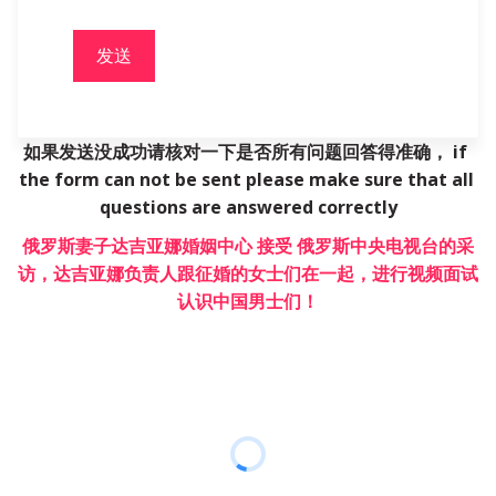
发送
如果发送没成功请核对一下是否所有问题回答得准确， if 
the form can not be sent please make sure that all 
questions are answered correctly
俄罗斯妻子达吉亚娜婚姻中心 接受 俄罗斯中央电视台的采
访，达吉亚娜负责人跟征婚的女士们在一起，进行视频面试
认识中国男士们！