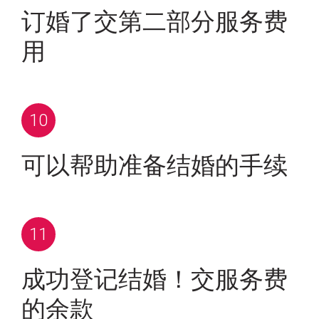
订婚了交第二部分服务费
用
可以帮助准备结婚的手续
成功登记结婚！交服务费
的余款