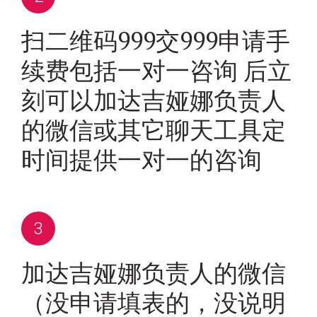
扫二维码999交999申请手
续费包括一对一咨询 后立
刻可以加达吉娅娜负责人
的微信或其它聊天工具定
时间提供一对一的咨询
加达吉娅娜负责人的微信
（没申请填表的，没说明