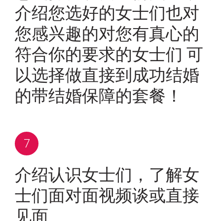
介绍您选好的女士们也对
您感兴趣的对您有真心的
符合你的要求的女士们 可
以选择做直接到成功结婚
的带结婚保障的套餐！
介绍认识女士们，了解女
士们面对面视频谈或直接
见面