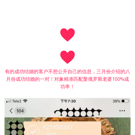
有的成功结婚的客户不想公开自己的信息，三月份介绍的八
月份成功结婚的一对！对象精准匹配娶俄罗斯老婆100%成
功率！