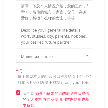
*
*
*
请上传您本人的照片可以推荐给女士们 (*必
须加照片否则发送不成功） ­add your foto ­
我同意
婚介为征婚的目的而受理我提供
的个人资料
并同意使用用本网站用户基
本条款­