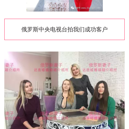
俄罗斯中央电视台拍我们成功客户