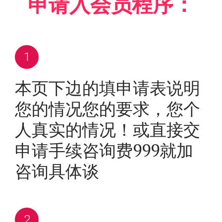
申请入会员程序：
本页下边的填申请表说明
您的情况您的要求，您个
人真实的情况！或直接交
申请手续咨询费999就加
咨询具体谈