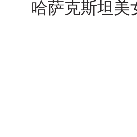
哈萨克斯坦美