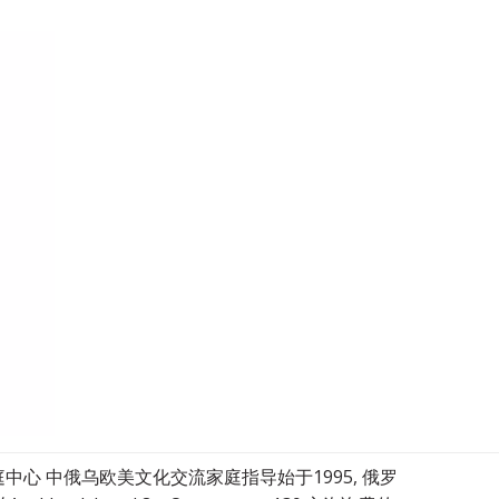
家庭中心 中俄乌欧美文化交流家庭指导始于1995, 俄罗