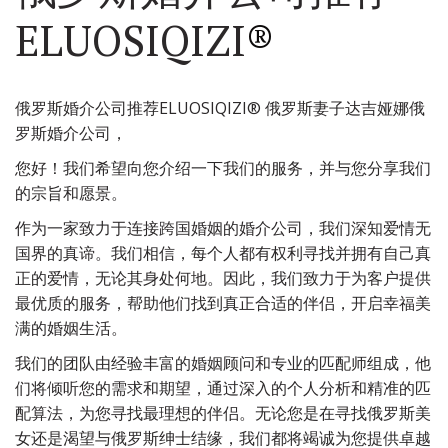
ELUOSIQIZI
®
俄罗斯婚介公司推荐ELUOSIQIZI® 俄罗斯妻子达吉娅娜俄
罗斯婚介公司，
您好！我们希望向您介绍一下我们的服务，并与您分享我们
的宗旨和愿景。
作为一家致力于连接跨国婚姻的婚介公司，我们深知爱情无
国界的真谛。我们相信，每个人都有权利寻找并拥有自己真
正的爱情，无论其身处何地。因此，我们致力于为客户提供
最优质的服务，帮助他们找到真正合适的伴侣，开启幸福美
满的婚姻生活。
我们的团队由经验丰富的婚姻顾问和专业的匹配师组成，他
们将倾听您的需求和期望，通过深入的个人分析和精准的匹
配算法，为您寻找最理想的伴侣。无论您是在寻找俄罗斯美
女还是渴望与俄罗斯绅士结缘，我们都将竭诚为您提供卓越