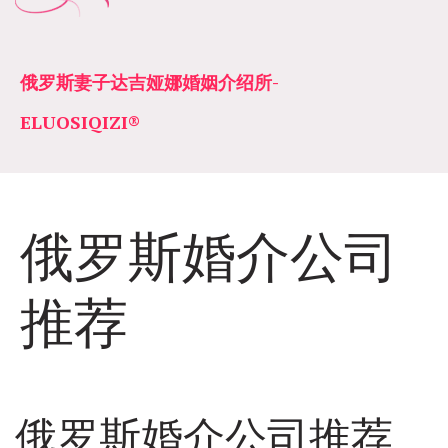
俄罗斯妻子达吉娅娜婚姻介绍所­­
ELUOSIQIZI®
俄罗斯婚介公司
推荐
俄罗斯婚介公司推荐