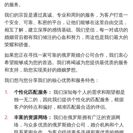
的服务。
我们的宗旨是通过真诚、专业和周到的服务，为客户打造一
个安全、可靠、私密的平台，让他们能够在这里自由交流，
相互了解，建立深厚的感情基础。我们坚信，每一对成功的
婚姻背后都有我们倾注的心血和努力，而这也是我们最大的
荣耀和骄傲。
如果您正在寻找一家可靠的俄罗斯婚介公司合作，我们衷心
希望能够成为您的首选。我们将竭诚为您提供最优质的服务
和支持，助您实现美好的婚姻梦想。
我们想与您分享我们的核心优势和服务特色：
个性化匹配服务：
 我们深知每个人的需求和期望都是
独一无二的，因此我们提供个性化的匹配服务，根据
客户的特点和偏好，精准匹配最合适的伴侣。
丰富的资源网络：
 我们在俄罗斯拥有广泛的资源网
络，与众多优质的俄罗斯婚介公司，婚介机构和个人
联系紧密合作，为客户提供更多选择和更优质的婚姻