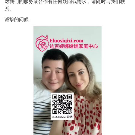
对我们的服务或合作有任何疑问或需求，请随时与我们联
系。
诚挚的问候，