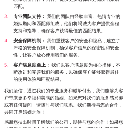
匹配。
专业团队支持：
 我们的团队由经验丰富、热情专业的
婚姻顾问和匹配师组成，他们将竭诚为客户提供全程
支持和指导，确保客户获得最佳的匹配结果。
安全保障机制：
 我们重视客户的安全和隐私，建立了
严格的安全保障机制，确保客户信息的保密性和安全
性，让客户放心使用我们的服务。
客户满意度至上：
 我们以客户满意度为核心指标，不
断改进和完善我们的服务，以确保客户能够获得最佳
的使用体验和匹配结果。
我们坚信，通过我们的专业服务和诚挚付出，我们能够为客
户带来更多幸福和美满的婚姻。如果您对我们的服务感兴趣
或有任何疑问，请随时与我们联系。我们期待与您的合作，
共同开启婚姻之旅！
感谢您抽出时间了解我们的公司，期待与您的合作！如果您