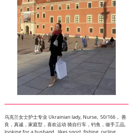
乌克兰女士护士专业 Ukrainian lady, Nurse,  50/166， 善
良，真诚，家庭型，喜欢运动 骑自行车，钓鱼，做手工品,  
looking for a husband , likes sport, fishing, cycling, 