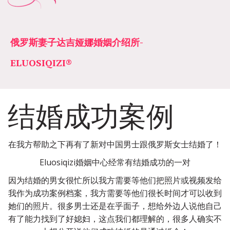
俄罗斯妻子达吉娅娜婚姻介绍所­­
ELUOSIQIZI®
结婚成功案例
在我方帮助之下再有了新对中国男士跟俄罗斯女士结婚了！
Eluosiqizi婚姻中心经常有结婚成功的一对
因为结婚的男女很忙所以我方需要等他们把照片或视频发给
我作为成功案例档案，我方需要等他们很长时间才可以收到
她们的照片。很多男士还是在乎面子，想给外边人说他自己
有了能力找到了好媳妇，这点我们都理解的，很多人确实不