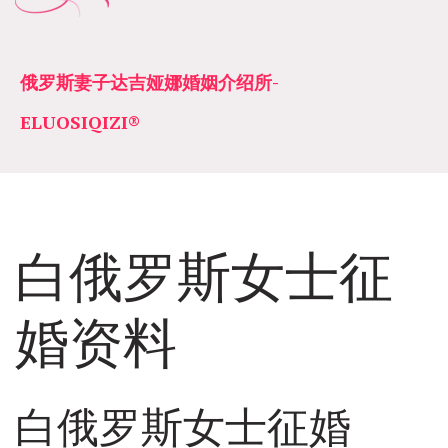
俄罗斯妻子达吉娅娜婚姻介绍所­­
ELUOSIQIZI®
白俄罗斯女士征
婚资料
白俄罗斯女士征婚