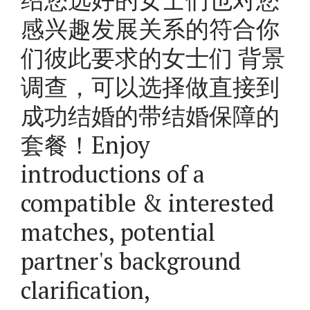
感兴趣发展关系的符合你
们彼此要求的女士们 背景
调查，可以选择做直接到
成功结婚的带结婚保障的
套餐！Enjoy
introductions of a
compatible & interested
matches, potential
partner's background
clarification,