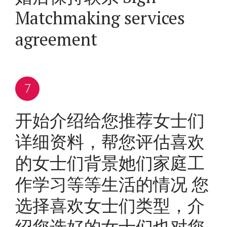
Matchmaking services
agreement
开始介绍给您推荐女士们
详细资料，帮您评估喜欢
的女士们背景她们家庭工
作学习等等生活的情况 您
选择喜欢女士们类型，介
绍您选好的女士们也对您