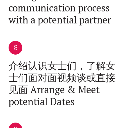
communication process
with a potential partner
介绍认识女士们，了解女
士们面对面视频谈或直接
见面 Arrange & Meet
potential Dates