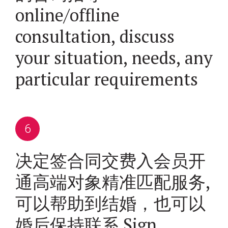
online/offline
consultation, discuss
your situation, needs, any
particular requirements
决定签合同交费入会员开
通高端对象精准匹配服务,
可以帮助到结婚，也可以
婚后保持联系 Sign