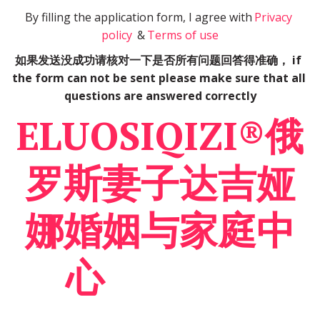
By filling the application form, I agree with
 Privacy 
policy 
 & 
Terms of use
如果发送没成功请核对一下是否所有问题回答得准确， if 
the form can not be sent please make sure that all 
questions are answered correctly
ELUOSIQIZI®俄
罗­­斯妻子达吉娅
娜婚姻与家庭中
心