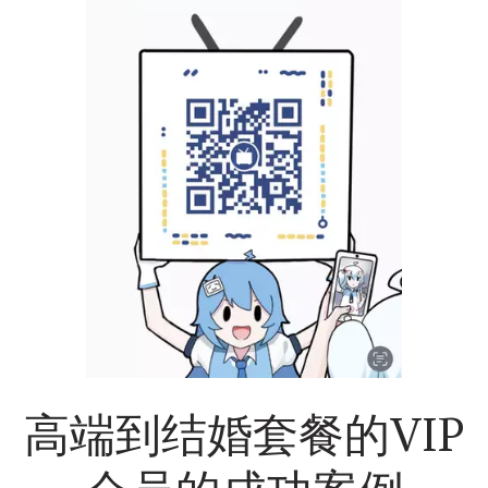
高端到结婚套餐的VIP