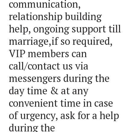
communication,
relationship building
help, ongoing support till
marriage,if so required,
VIP members can
call/contact us via
messengers during the
day time & at any
convenient time in case
of urgency, ask for a help
during the