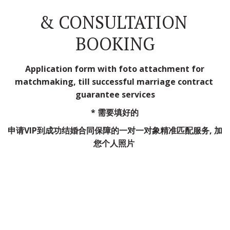
& CONSULTATION 
BOOKING
 Application form with foto attachment for 
matchmaking, till successful marriage contract 
guarantee services
 * 需要填好的 
申请VIP到成功结婚合同保障的一对一对象精准匹配服务, 加
您个人照片 ­