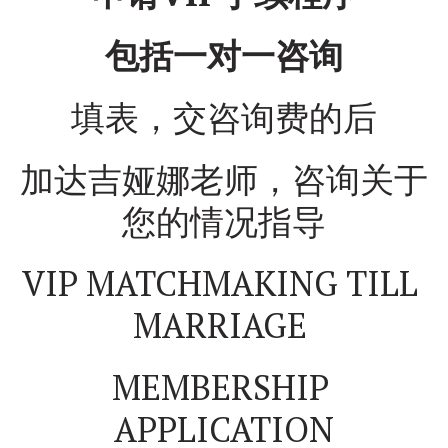
包括一对一咨询
填表，交咨询费的后
加达吉娅娜老师，咨询关于
您的情况指导
VIP MATCHMAKING TILL 
MARRIAGE 
MEMBERSHIP 
APPLICATION