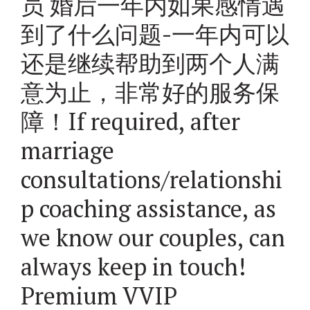
员 婚后一年内如果感情遇
到了什么问题-一年内可以
还是继续帮助到两个人满
意为止，非常好的服务保
障！If required, after
marriage
consultations/relationshi
p coaching assistance, as
we know our couples, can
always keep in touch!
Premium VVIP