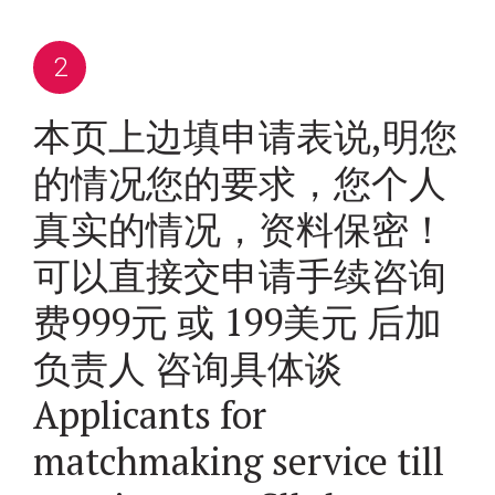
本页上边填申请表说,明您
的情况您的要求，您个人
真实的情况，资料保密！
可以直接交申请手续咨询
费999元 或 199美元 后加
负责人 咨询具体谈
Applicants for
matchmaking service till