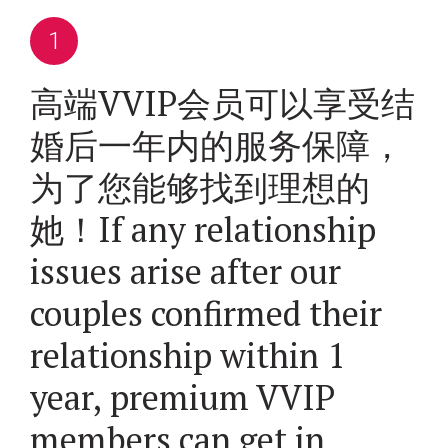
高端VVIP会员可以享受结
婚后一年内的服务保障，
为了您能够找到理想的
她！If any relationship
issues arise after our
couples confirmed their
relationship within 1
year, premium VVIP
members can get in