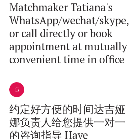
Matchmaker Tatiana's
WhatsApp/wechat/skype,
or call directly or book
appointment at mutually
convenient time in office
约定好方便的时间达吉娅
娜负责人给您提供一对一
的咨询指导 Have