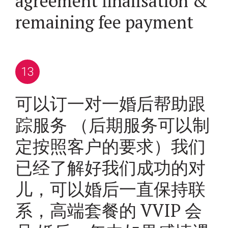
agreement finalisation &
remaining fee payment
可以订一对一婚后帮助跟
踪服务 （后期服务可以制
定按照客户的要求）我们
已经了解好我们成功的对
儿，可以婚后一直保持联
系，高端套餐的 VVIP 会