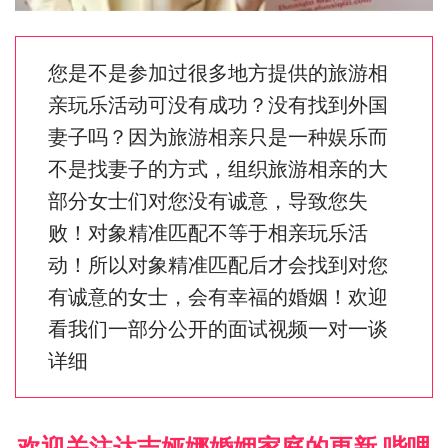
您是不是参加过很多地方提供的旅游相
亲玩乐活动可没有成功？没有找到外国
妻子吗？因为旅游相亲只是一种娱乐而
不是找妻子的方式，组织旅游相亲的大
部分女士们对您没有诚意，导致您失
败！对象精准匹配不等于相亲玩乐活
动！所以对象精准匹配后才会找到对您
有诚意的女士，会有幸福的婚姻！欢迎
看我们一部分公开的面试视频一对一谈
详细
欢迎关注达吉娅娜婚姻家庭的更新 哔哩