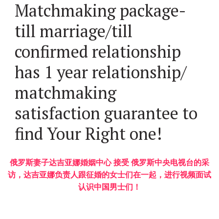
Matchmaking package-
till marriage/till
confirmed relationship
has 1 year relationship/
matchmaking
satisfaction guarantee to
find Your Right one!
俄罗斯妻子达吉亚娜婚姻中心 接受 俄罗斯中央电视台的采
访，达吉亚娜负责人跟征婚的女士们在一起，进行视频面试
认识中国男士们！