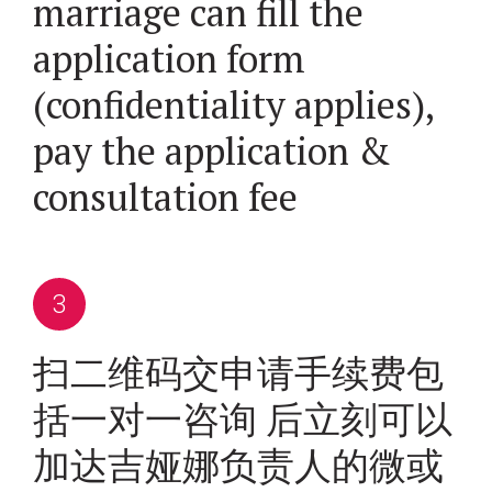
marriage can fill the
application form
(confidentiality applies),
pay the application &
consultation fee
扫二维码交申请手续费包
括一对一咨询 后立刻可以
加达吉娅娜负责人的微或