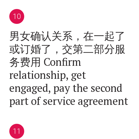
男女确认关系，在一起了
或订婚了，交第二部分服
务费用 Confirm
relationship, get
engaged, pay the second
part of service agreement