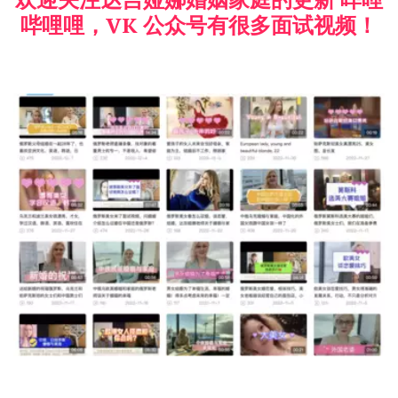
哔哩哩，VK 公众号有很多面试视频！