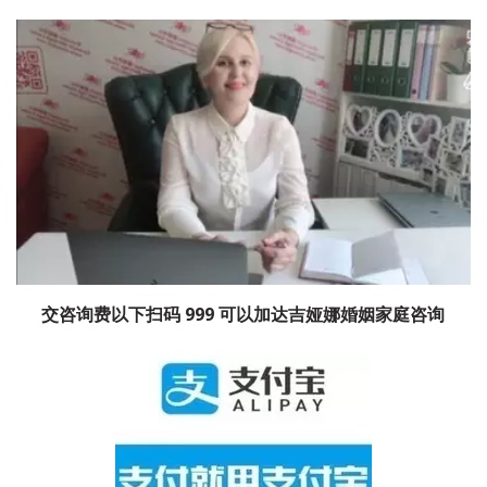
交咨询费以下扫码 999 可以加达吉娅娜婚姻家庭咨询