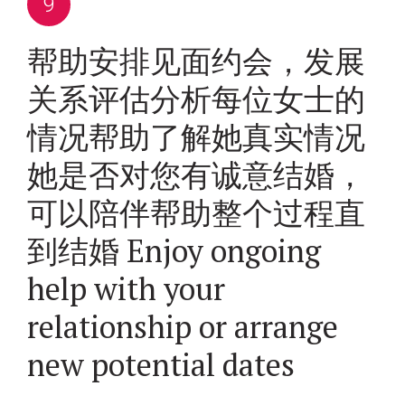
帮助安排见面约会，发展
关系评估分析每位女士的
情况帮助了解她真实情况
她是否对您有诚意结婚，
可以陪伴帮助整个过程直
到结婚 Enjoy ongoing
help with your
relationship or arrange
new potential dates