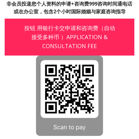
非会员投递您个人资料的申请+咨询费999咨询时间通电话
或在办公室，包含2个小时国际婚姻与家庭咨询指导
按钮 用银行卡交申请和咨询费（自动
接受多种币 ）APPLICATION &
CONSULTATION FEE