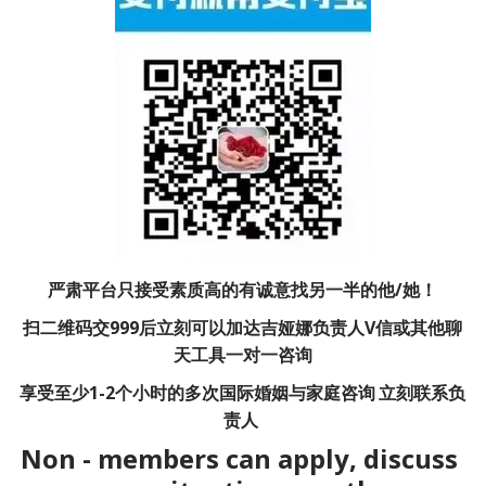
严肃平台只接受素质高的有诚意找另一半的他/她！
扫二维码交999后立刻可以加达吉娅娜负责人V信或其他聊
天工具一对一咨询
享受至少1-2个小时的多次国际婚姻与家庭咨询
立刻联系负
责人
Non - members can apply, discuss 