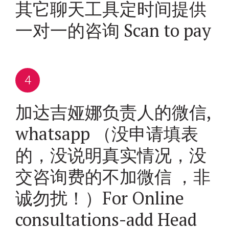
其它聊天工具定时间提供
一对一的咨询 Scan to pay
加达吉娅娜负责人的微信,
whatsapp （没申请填表
的，没说明真实情况，没
交咨询费的不加微信 ，非
诚勿扰！）For Online
consultations-add Head