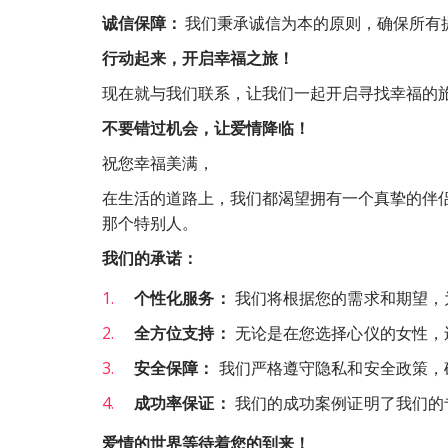
诚信保障：
 我们秉承诚信为本的原则，确保所有
行动起来，开启幸福之旅！
现在就与我们联系，让我们一起开启寻找幸福的
不要错过机会，让爱情降临！
祝您幸福美满，
在生活的道路上，我们都渴望拥有一个真挚的伴
那个特别人。
我们的承诺：
个性化服务：
 我们将根据您的需求和期望
全方位支持：
 无论是在您选择心仪的女性
安全保障：
 我们严格遵守隐私和安全政策
成功率保证：
 我们的成功案例证明了我们
爱情的世界等待着您的到来！