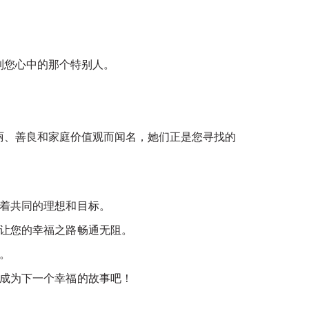
到您心中的那个特别人。
丽、善良和家庭价值观而闻名，她们正是您寻找的
有着共同的理想和目标。
，让您的幸福之路畅通无阻。
。
起成为下一个幸福的故事吧！