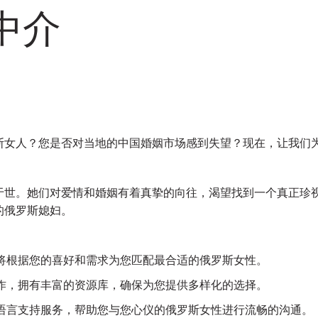
中介
斯女人？您是否对当地的中国婚姻市场感到失望？现在，让我们
于世。她们对爱情和婚姻有着真挚的向往，渴望找到一个真正珍
的俄罗斯媳妇。
，将根据您的喜好和需求为您匹配最合适的俄罗斯女性。
合作，拥有丰富的资源库，确保为您提供多样化的选择。
的语言支持服务，帮助您与您心仪的俄罗斯女性进行流畅的沟通。