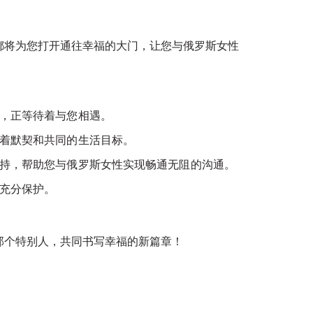
都将为您打开通往幸福的大门，让您与俄罗斯女性
待，正等待着与您相遇。
有着默契和共同的生活目标。
支持，帮助您与俄罗斯女性实现畅通无阻的沟通。
到充分保护。
那个特别人，共同书写幸福的新篇章！