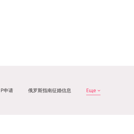
VIP申请
俄罗斯指南征婚信息
Еще