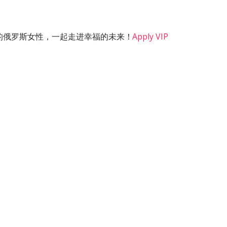
的俄罗斯女性，一起走进幸福的未来！
Apply VIP