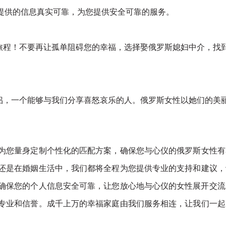
提供的信息真实可靠，为您提供安全可靠的服务。
旅程！不要再让孤单阻碍您的幸福，选择娶俄罗斯媳妇中介，找
侣，一个能够与我们分享喜怒哀乐的人。俄罗斯女性以她们的美
，为您量身定制个性化的匹配方案，确保您与心仪的俄罗斯女性
，还是在婚姻生活中，我们都将全程为您提供专业的支持和建议
，确保您的个人信息安全可靠，让您放心地与心仪的女性展开交流
的专业和信誉。成千上万的幸福家庭由我们服务相连，让我们一