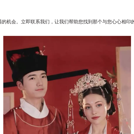
遇的机会。立即联系我们，让我们帮助您找到那个与您心心相印