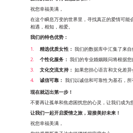
祝您幸福美满，
在这个瞬息万变的世界里，寻找真正的爱情可能
相遇，相知，相爱。
我们的特色优势：
精选优质女性：
 我们的数据库中汇集了来
个性化服务：
 我们的专业婚姻顾问将根据
文化交流支持：
 如果您担心语言和文化差
诚信可靠：
 我们以诚信和可靠性为基石，
现在就迈出第一步！
不要再让孤单和焦虑困扰您的心灵，让我们成为
让我们一起开启爱情之旅，迎接美好未来！
祝您幸福美满，