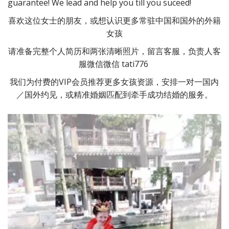
guarantee! We lead and help you till you suceed!
喜欢这位女士的朋友，或想认识更多常驻中国和国外的外籍
女孩
请准备完整个人简历和两张清晰照片，留言客服，负责人客
服微信微信 tati776 
我们为付费的VIP会员推荐更多女孩资源，安排一对一国内
／国外约见，或精准婚姻匹配到牵手成功结婚的服务。