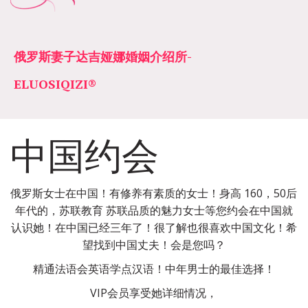
俄罗斯妻子达吉娅娜婚姻介绍所­­
ELUOSIQIZI®
中国约会
俄罗斯女士在中国！有修养有素质的女士！身高 160，50后
年代的，苏联教育 苏联品质的魅力女士等您约会在中国就
认识她！在中国已经三年了！很了解也很喜欢中国文化！希
望找到中国丈夫！会是您吗？
精通法语会英语学点汉语！中年男士的最佳选择！
VIP会员享受她详细情况，