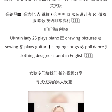
英文版
弹钢琴🎹  弹吉他 🎸 跳舞 💃 会画画 🎨 服装设计者 👗  做衣
服 唱歌 英语非常流利 🇬🇧
听听我们视频
Ukrain lady 25 plays piano 🎹 drawing pictures 🎨
sewing 👗 plays guitar 🎸 singing songs 🎤 poll dance 💃
clothing designer fluent in English 🇬🇧
女孩专门给我们 拍的视频分享
寻找优秀的男人欢迎！