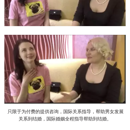
 只限于为付费的提供咨询，国际关系指导，帮助男女发展
关系到结婚，国际婚姻全程指导帮助到结婚。