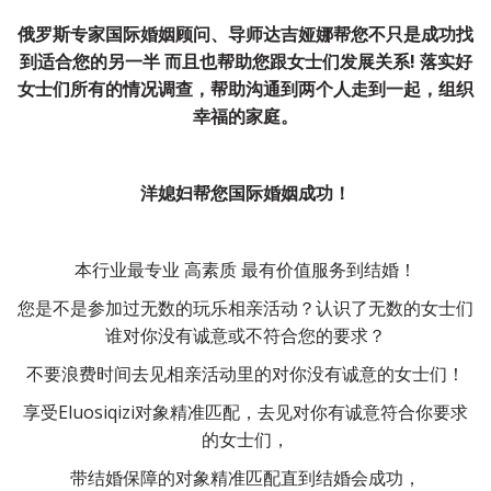
俄罗斯专家国际婚姻顾问、导师达吉娅娜帮您不只是成功找
到适合您的另一半 而且也帮助您跟女士们发展关系! 落实好
女士们所有的情况调查，帮助沟通到两个人走到一起，组织
幸福的家庭。
洋媳妇帮您国际婚姻成功！
本行业最专业 高素质 最有价值服务到结婚！
您是不是参加过无数的玩乐相亲活动？认识了无数的女士们
谁对你没有诚意或不符合您的要求？
不要浪费时间去见相亲活动里的对你没有诚意的女士们！
享受Eluosiqizi对象精准匹配，去见对你有诚意符合你要求
的女士们，
带结婚保障的对象精准匹配直到结婚会成功，