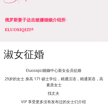
俄罗斯妻子达吉娅娜婚姻介绍所­­
ELUOSIQIZI®
淑女征婚
Eluosiqizi婚姻中心新女会员征婚 
29岁的女士 身高 171 硕士学位，精通汉语，精通英语，高
素质女士
找丈夫 
VIP 享受更多没有发布过的女士们介绍 