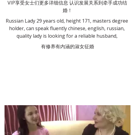
VIP享受女士们更多详细信息 认识发展关系到牵手成功结
婚！
Russian Lady 29 years old, height 171, masters degree 
holder, can speak fluently chinese, english, russian, 
quality lady is looking for a reliable husband, 
有修养有内涵的淑女征婚