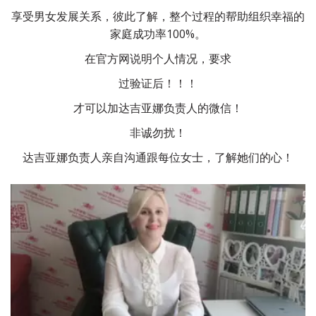
享受男女发展关系，彼此了解，整个过程的帮助组织幸福的
家庭成功率100%。
在官方网说明个人情况，要求
过验证后！！！
才可以加达吉亚娜负责人的微信！
非诚勿扰！
达吉亚娜负责人亲自沟通跟每位女士，了解她们的心！