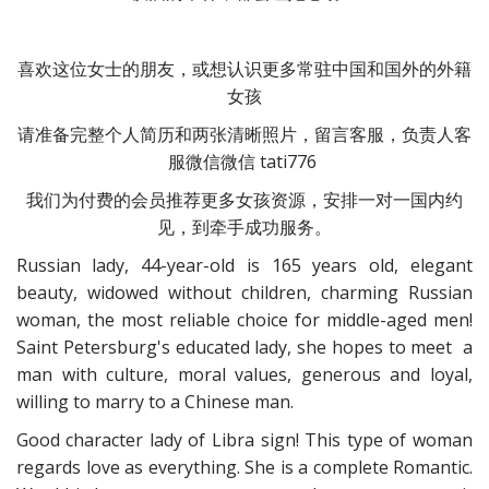
喜欢这位女士的朋友，或想认识更多常驻中国和国外的外籍
女孩
请准备完整个人简历和两张清晰照片，留言客服，负责人客
服微信微信 tati776 
我们为付费的会员推荐更多女孩资源，安排一对一国内约
见，到牵手成功服务。
Russian lady, 44-year-old is 165 years old, elegant
beauty, widowed without children, charming Russian
woman, the most reliable choice for middle-aged men!
Saint Petersburg's educated lady, she hopes to meet a
man with culture, moral values, generous and loyal,
willing to marry to a Chinese man.
Good character lady of Libra sign! This type of woman
regards love as everything. She is a complete Romantic.