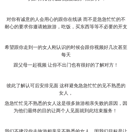
对你有诚意的人会用心的跟你在线谈 而不是急急忙忙的不
耐心的要求你邀请她旅游，吃饭，买东西等等不必要的开支
希望跟你走到一的女人刚认识的时候会跟你视频好几次甚至
每天
跟父母一起视频 让你不出门也有很好的了解对方！
彼此了解认可后安排见面 这样避免急急忙忙的见不熟悉的
女人，
急急忙忙见不熟悉的女人这是很多旅游相亲失败的原因，因
为他们最终的目的让两个人见面就到此结束服务！ 
我们不建议你去旅游相亲见不熟悉的女人，因我们目标是让