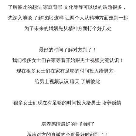
了解彼此的想法 家庭背景 文化等等可以谈的话题很多， 
先深入地谈 了解彼此 这样 让两个人从精神方面走到一起
为了未来的婚姻先从精神方面打个好几处
最好的时间了解对方到了！
我们很多女士们在家等着开始跟男士视频交流认识！
现在很多女士们在家有足够的时间投入给男方， 
给男士视频认识 聊天 了解彼此 
很多女士们现在有足够的时间投入给男士 培养感情 
培养感情最好的时间到了
考验对方的真诚的态度最好时刻到了！