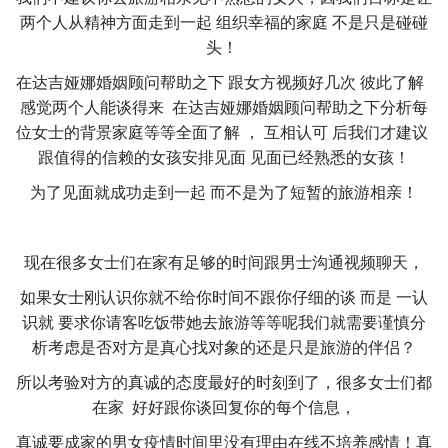
两个人从精神方面走到一起 组织幸福的家庭 不是只是碰碰
头！ 
在达吉娅娜婚姻顾问帮助之下 跟女方视频好几次 彼此了解  
感觉两个人能谈得来  在达吉娅娜婚姻顾问帮助之下分析每
位女士的背景家庭等等全面了解 ， 互相认可 后我们才建议 
跟值得的信赖的女孩安排见面 见面已经熟悉的女孩！
为了见面就成功走到一起 而不是为了短暂的旅游相亲！
现在很多女士们在家有足够的时间跟男士沟通视频聊天，
如果女士刚认识你就不给你时间不跟你仔细的谈 而是 一认
识就 要求你请客吃饭带她去旅游等等呢我们就需要谨慎分
析考虑是否对方是真心找对象的还是只是旅游的伴侣？
所以考验对方的真诚的态度最好的时刻到了，很多女士们都
在家  好好跟你谈回复你的每个信息，
真诚要成家的男女疫情时间里没有理由在线不培养感情！真