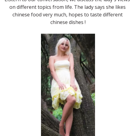
on different topics from life. The lady says she likes 
chinese food very much, hopes to taste different 
chinese dishes !