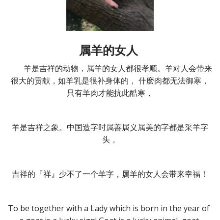
属羊的女人 
　　羊是吉祥的动物，属羊的女人都很孝顺。羊对人会带来
很大的贡献，如羊乳是很补身体的， 什麽肉都无法御寒，
只有羊肉才能抗此酷寒，
羊是吉祥之象。中国造字时属善属义属美的字都是采羊字
头，
吉祥的『祥』少不了一个羊字，属羊的女人会带来幸福！
To be together with a Lady which is born in the year of 