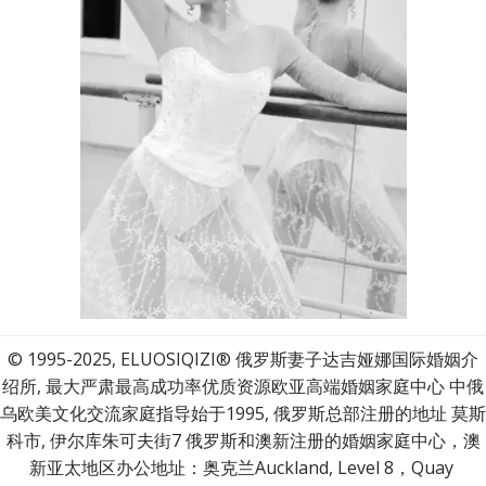
© 1995-2025, ELUOSIQIZI® 俄罗斯妻子达吉娅娜国际婚姻介
绍所, 最大严肃最高成功率优质资源欧亚高端婚姻家庭中心 中俄
乌欧美文化交流家庭指导始于1995, 俄罗斯总部注册的地址 莫斯
科市, 伊尔库朱可夫街7 俄罗斯和澳新注册的婚姻家庭中心，澳
新亚太地区办公地址：奥克兰Auckland, Level 8，Quay 