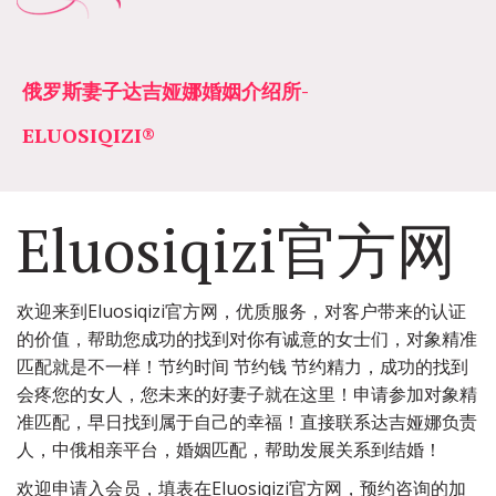
俄罗斯妻子达吉娅娜婚姻介绍所­­
ELUOSIQIZI®
Eluosiqizi官方网
欢迎来到Eluosiqizi官方网，优质服务，对客户带来的认证
的价值，帮助您成功的找到对你有诚意的女士们，对象精准
匹配就是不一样！节约时间 节约钱 节约精力，成功的找到
会疼您的女人，您未来的好妻子就在这里！申请参加对象精
准匹配，早日找到属于自己的幸福！直接联系达吉娅娜负责
人，中俄相亲平台，婚姻匹配，帮助发展关系到结婚！
欢迎申请入会员，填表在Eluosiqizi官方网，预约咨询的加