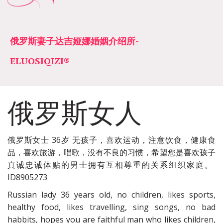
俄罗斯妻子达吉娅娜婚姻介绍所­­
ELUOSIQIZI®
俄罗斯女人
俄罗斯女士 36岁 无孩子，喜欢运动，注意饮食，健康食
品，喜欢旅游，唱歌，没有不良的习惯，希望您是喜欢孩子
真诚忠诚体贴的男士拥有互相尊重的关系组织家庭。
ID8905273
Russian lady 36 years old, no children, likes sports,
healthy food, likes travelling, sing songs, no bad
habbits, hopes you are faithful man who likes children,