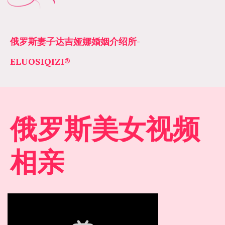
俄罗斯妻子达吉娅娜婚姻介绍所­­
ELUOSIQIZI®
俄罗斯美女视频
相亲