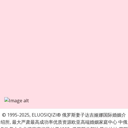
© 1995-2025, ELUOSIQIZI® 俄罗斯妻子达吉娅娜国际婚姻介
绍所, 最大严肃最高成功率优质资源欧亚高端婚姻家庭中心 中俄