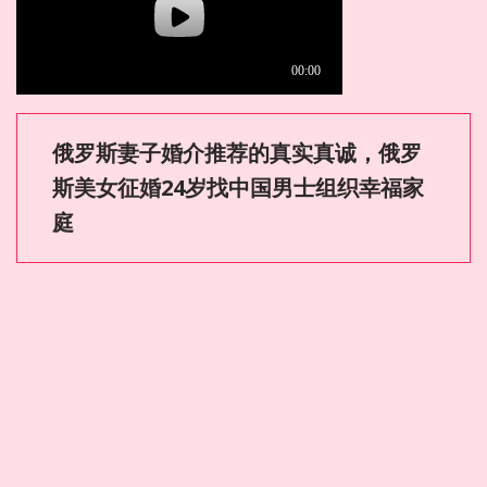
俄罗斯妻子婚介推荐的真实真诚，俄罗
斯美女征婚24岁找中国男士组织幸福家
庭