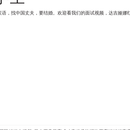
汉语，找中国丈夫，要结婚。欢迎看我们的面试视频，达吉娅娜