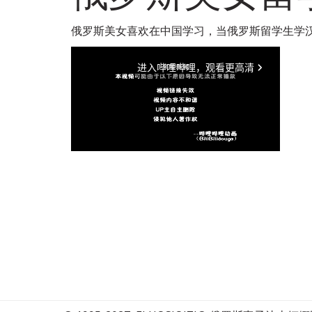
俄罗斯美女喜欢在中国学习，当俄罗斯留学生学