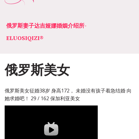
俄罗斯妻子达吉娅娜婚姻介绍所­­
ELUOSIQIZI®
俄罗斯美女
俄罗斯美女征婚38岁 身高172， 未婚没有孩子着急结婚 向
她求婚吧！ 29 / 162 保加利亚美女