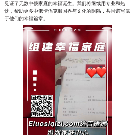
见证了无数中俄家庭的幸福诞生。我们将继续用专业和热
忱，帮助更多中俄情侣克服国界与文化的阻隔，共同谱写属
于他们的幸福篇章。