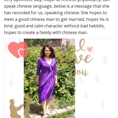
speak chinese language, below is a message that she
has recorded for us, speaking chinese. She hopes to
meet a good chinese man to get married, hopes he is
kind, good and calm character without bad habbits,
hopes to create a family with chinese man.