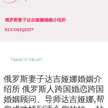
俄罗斯妻子达吉娅娜婚姻介绍所­­
ELUOSIQIZI®
BACK TO THE LIST
俄罗斯妻子达吉娅娜婚姻介
绍所 俄罗斯人跨国婚恋跨国
婚姻顾问、导师达吉娅娜,帮