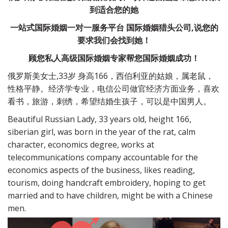
到适合您的她
一站式国际婚姻一对一服务平台 国际婚姻猎头公司,说您的
要求我们会找到她！
顾您私人高级国际婚姻专家帮您国际婚姻成功！
俄罗斯美女士,33岁 身高166，西伯利亚的姑娘，属老鼠，
性格平静。经济学专业，电信公司做官经济方面业务，喜欢
看书，旅游，刺绣，希望结婚生孩子，可以是中国男人。
Beautiful Russian Lady, 33 years old, height 166,
siberian girl, was born in the year of the rat, calm
character, economics degree, works at
telecommunications company accountable for the
economics aspects of the business, likes reading,
tourism, doing handcraft embroidery, hoping to get
married and to have children, might be with a Chinese
men.