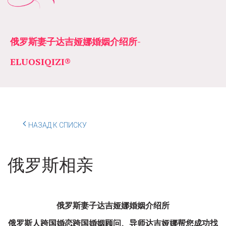
俄罗斯妻子达吉娅娜婚姻介绍所­­
ELUOSIQIZI®
НАЗАД К СПИСКУ
俄罗斯相亲
俄罗斯妻子达吉娅娜婚姻介绍所
俄罗斯人跨国婚恋跨国婚姻顾问、导师达吉娅娜帮您成功找