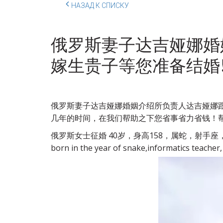
НАЗАД К СПИСКУ
俄罗斯妻子达吉娅娜婚
嫁生贵子等您准备结婚
俄罗斯妻子达吉娅娜婚姻介绍所负责人达吉娅娜跟
几年的时间，在我们帮助之下您省事省力省钱！帮
俄罗斯女士征婚 40岁，身高158，属蛇，射手座，信息学
born in the year of snake,informatics teacher,