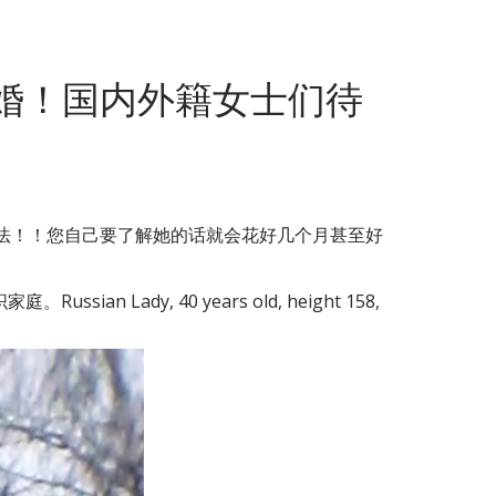
婚！国内外籍女士们待
想法！！您自己要了解她的话就会花好几个月甚至好
dy, 40 years old, height 158,