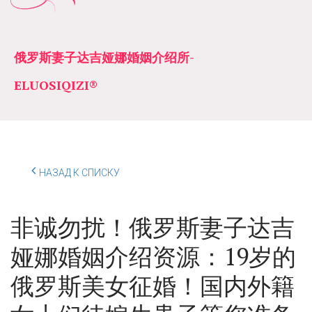
俄罗斯妻子达吉娅娜婚姻介绍所­­
ELUOSIQIZI®
НАЗАД К СПИСКУ
非诚勿扰！俄罗斯妻子达吉
娅娜婚姻介绍资源：19岁的
俄罗斯美女征婚！国内外籍