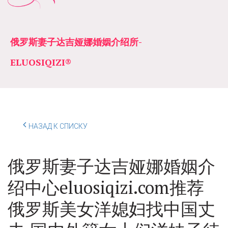
俄罗斯妻子达吉娅娜婚姻介绍所­­
ELUOSIQIZI®
НАЗАД К СПИСКУ
俄罗斯妻子达吉娅娜婚姻介
绍中心eluosiqizi.com推荐
俄罗斯美女洋媳妇找中国丈