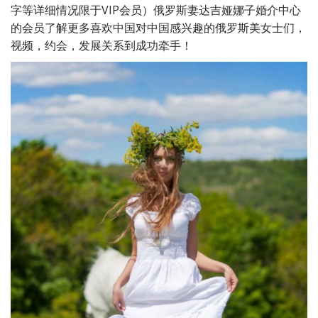
字等详细情况限于VIP会员）俄罗斯妻达吉娅娜子婚介中心
的会员了解更多喜欢中国对中国感兴趣的俄罗斯美女士们，
视频，约会，发展关系到成功牵手！