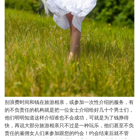
别浪费时间和钱在旅游相亲，或参加一次性介绍的服务，有
的不负责任的机构就是把一位女士介绍给好几十个男士们，
他们明明知道这样介绍谁也不会成功，可就是为了钱挣得
快，再说大部分旅游相亲只不过是一种玩乐，他们甚至不负
责任的雇佣女人们来参加跟您的约会！约会结束后就不管