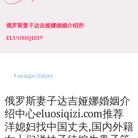
俄罗斯妻子达吉娅娜婚姻介绍所­­
ELUOSIQIZI®
НАЗАД К СПИСКУ
俄罗斯妻子达吉娅娜婚姻介
绍中心eluosiqizi.com推荐
洋媳妇找中国丈夫,国内外籍