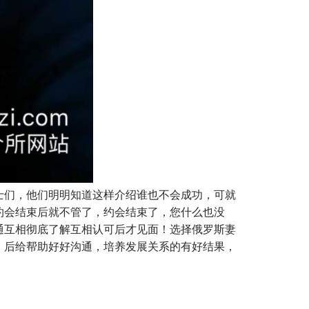
士们，他们明明知道这样介绍谁也不会成功，可就
约会结束后就不管了，约会结束了，您什么也没
通互相彻底了解互相认可后才见面！选择俄罗斯妻
，后给帮助好好沟通，培养发展关系的有好结果，