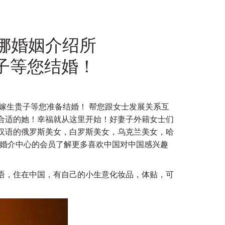
娜婚姻介绍所
生贵子等您结婚！
妹子待嫁生贵子等您准备结婚！ 帮您跟女士发展关系互
合适的她！幸福就从这里开始！好妻子外籍女士们
汉语的俄罗斯美女，白罗斯美女，乌克兰美女，哈
子婚介中心的会员了解更多喜欢中国对中国感兴趣
通汉语，住在中国，有自己的小生意化妆品，体贴，可