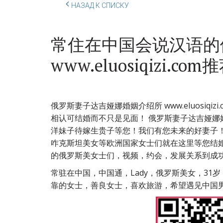
НАЗАД К СПИСКУ
常住在中国会说汉语的
www.eluosiqiz
俄罗斯妻子达吉娅娜婚姻介绍所 www.eluosi
相认可结婚而不只是见面！ 俄罗斯妻子达吉娅
洋妹子待嫁生贵子等您！我们有您未来的好妻子
咋克斯坦美女等欧洲国家女士们就在这里等您结婚
的俄罗斯美女士们，视频，约会，发展关系到成
常驻在中国，中国通，Lady，俄罗斯美女，31
靠的女士，善良女士，喜欢旅游，希望遇见中国