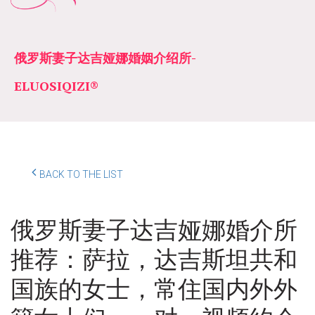
俄罗斯妻子达吉娅娜婚姻介绍所­­
ELUOSIQIZI®
BACK TO THE LIST
俄罗斯妻子达吉娅娜婚介所
推荐：萨拉，达吉斯坦共和
国族的女士，常住国内外外