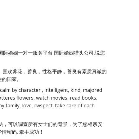
际婚姻一对一服务平台 国际婚姻猎头公司,说您
，喜欢养花，善良，性格平静，善良有素质真诚的
住的国家。
calm by character , intelligent, kind, majored
otteres flowers, watch movies, read books.
y family, love, rwspect, take care of each
想法，可以调查所有女士们的背景，为了您相亲安
情密码, 牵手成功！