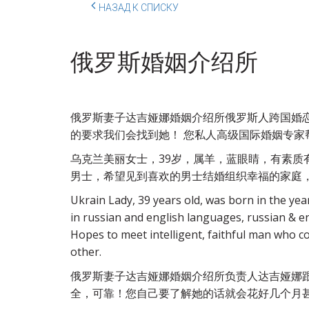
НАЗАД К СПИСКУ
俄罗斯婚姻介绍所
俄罗斯妻子达吉娅娜婚姻介绍所俄罗斯人跨国婚恋
的要求我们会找到她！ 您私人高级国际婚姻专家
乌克兰美丽女士，39岁，属羊，蓝眼睛，有素
男士，希望见到喜欢的男士结婚组织幸福的家庭
Ukrain Lady, 39 years old, was born in the year
in russian and english languages, russian & en
Hopes to meet intelligent, faithful man who cou
other.
俄罗斯妻子达吉娅娜婚姻介绍所负责人达吉娅娜跟
全，可靠！您自己要了解她的话就会花好几个月甚