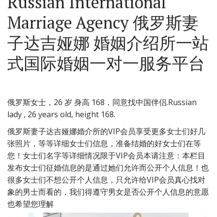
Russian International
Marriage Agency 俄罗斯妻
子达吉娅娜 婚姻介绍所一站
式国际婚姻一对一服务平台
俄罗斯女士，26 岁 身高 168，同意找中国伴侣.Russian
lady , 26 years old, height 168.
俄罗斯妻子达吉娅娜婚介所的VIP会员享受更多女士们好几
张照片，等等详细女士们信息，准备结婚的好女士们在等
您！女士们名字等详细情况限于VIP会员本请注意：本栏目
发布女士们征婚信息的是通过她们允许而公开个人信息！也
很多女士们不想公开个人信息，只允许给VIP会员真心找对
象的男士而看的，我们得遵守男女是否公开个人信息的意愿
也希望您理解