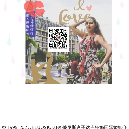
© 1995-2027, ELUOSIQIZI® 俄罗斯妻子达吉娅娜国际婚姻介