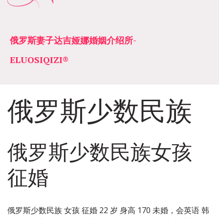
俄罗斯妻子达吉娅娜婚姻介绍所­­
ELUOSIQIZI®
俄罗斯少数民族
俄罗斯少数民族女孩
征婚
​俄罗斯少数民族 女孩 征婚 22 岁 身高 170 未婚，会英语 韩