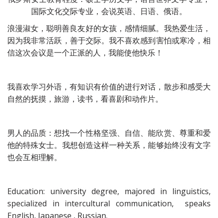
国际文化交际专业，会说英语、日语、俄语。
浪漫淑女，聪明善良友好的女孩，感情细腻。我热爱生活，
因为我非常活跃，善于交际。我不喜欢感到害怕或寒冷，相
信这次会议是一个正派的人，我能使他快乐！
我喜欢学习外语，有知识有价值的进行对话，散步和感受大
自然的抚摸，旅游，读书，看喜剧和动作片。
男人的品质：想找一个性格坚强、自信、能欣赏、尊重和爱
他的特殊女士。我想创造这样一种关系，能够始终没有文字
也会互相理解。
Education: university degree, majored in linguistics,
specialized in intercultural communication, speaks
English, Japanese , Russian.