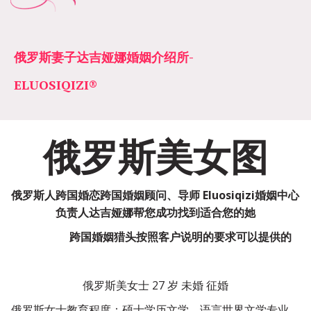
俄罗斯妻子达吉娅娜婚姻介绍所­­
ELUOSIQIZI®
俄罗斯美女图
俄罗斯人跨国婚恋跨国婚姻顾问、导师 Eluosiqizi婚姻中心
负责人达吉娅娜帮您成功找到适合您的她
                  跨国婚姻猎头按照客户说明的要求可以提供的
俄罗斯美女士 27 岁 未婚 征婚
俄罗斯女士教育程度：硕士学历文学，语言世界文学专业，