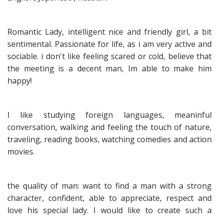
Romantic Lady, intelligent nice and friendly girl, a bit
sentimental. Passionate for life, as i am very active and
sociable. i don't like feeling scared or cold, believe that
the meeting is a decent man, Im able to make him
happy!
I like studying foreign languages, meaninful
conversation, walking and feeling the touch of nature,
traveling, reading books, watching comedies and action
movies.
the quality of man: want to find a man with a strong
character, confident, able to appreciate, respect and
love his special lady. I would like to create such a