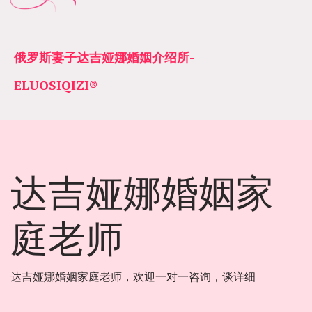
俄罗斯妻子达吉娅娜婚姻介绍所­­
ELUOSIQIZI®
达吉娅娜婚姻家
庭老师
达吉娅娜婚姻家庭老师，欢迎一对一咨询，谈详细